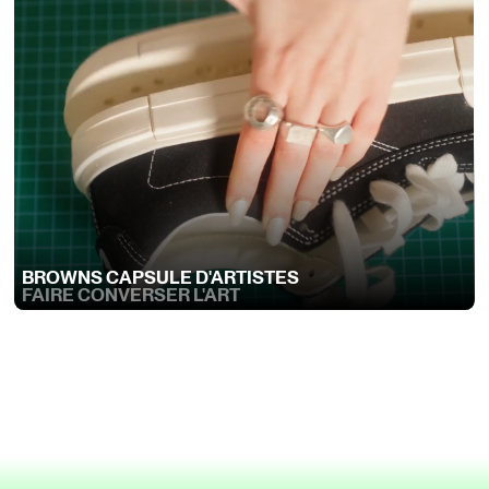
BROWNS CAPSULE D'ARTISTES
FAIRE CONVERSER L'ART