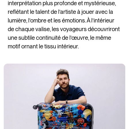
interprétation plus profonde et mystérieuse,
reflétant le talent de l’artiste à jouer avec la
lumière, l’ombre et les émotions. À l’intérieur
de chaque valise, les voyageurs découvriront
une subtile continuité de l’œuvre, le même
motif ornant le tissu intérieur.