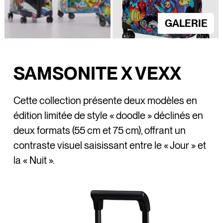
GALERIE
SAMSONITE X VEXX
Cette collection présente deux modèles en
édition limitée de style « doodle » déclinés en
deux formats (55 cm et 75 cm), offrant un
contraste visuel saisissant entre le « Jour » et
la « Nuit ».