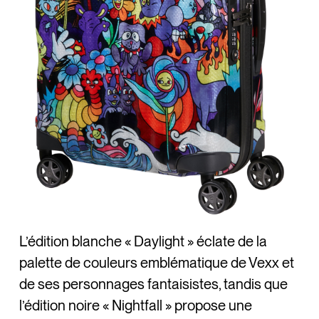
L’édition blanche « Daylight » éclate de la
palette de couleurs emblématique de Vexx et
de ses personnages fantaisistes, tandis que
l’édition noire « Nightfall » propose une