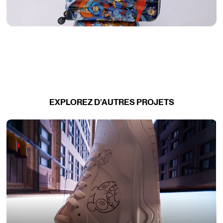
EXPLOREZ D’AUTRES PROJETS