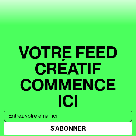
VOTRE FEED
CRÉATIF
COMMENCE
ICI
S'ABONNER