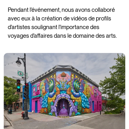
Pendant l'événement, nous avons collaboré
avec eux à la création de vidéos de profils
d'artistes soulignant l'importance des
voyages d'affaires dans le domaine des arts.