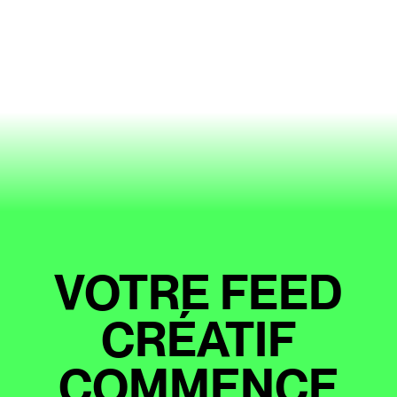
VOTRE FEED
CRÉATIF
COMMENCE