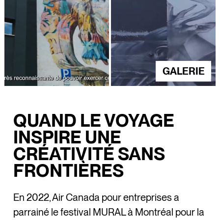
GALERIE
QUAND LE VOYAGE
INSPIRE UNE
CRÉATIVITÉ SANS
FRONTIÈRES
En 2022, Air Canada pour entreprises a
parrainé le festival MURAL à Montréal pour la