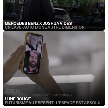
MERCEDES BENZ X JOSHUA VIDES
UN LAVE-AUTO D'UNE AUTRE DIMENSION
LUNE ROUGE
FUTURISME AU PRÉSENT : L’ESPACE EST ABSOLU