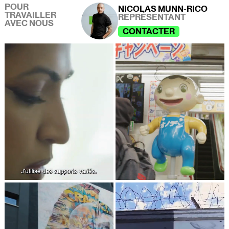
POUR
NICOLAS MUNN-RICO
TRAVAILLER
REPRÉSENTANT
AVEC NOUS
CONTACTER