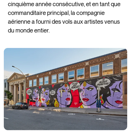
cinquième année consécutive, et en tant que
commanditaire principal, la compagnie
aérienne a fourni des vols aux artistes venus
du monde entier.