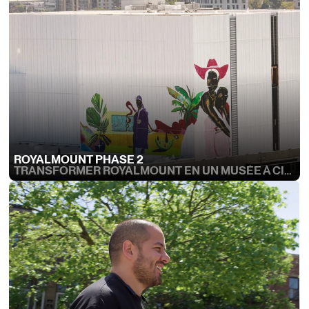
ROYALMOUNT PHASE 2
TRANSFORMER ROYALMOUNT EN UN MUSÉE À CIEL OUVERT