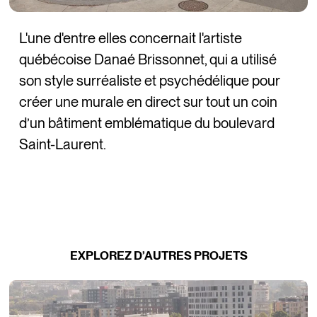
L'une d'entre elles concernait l'artiste
québécoise Danaé Brissonnet, qui a utilisé
son style surréaliste et psychédélique pour
créer une murale en direct sur tout un coin
d’un bâtiment emblématique du boulevard
Saint-Laurent.
EXPLOREZ D’AUTRES PROJETS