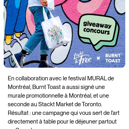
En collaboration avec le festival MURAL de
Montréal, Burnt Toast a aussi signé une
murale promotionnelle à Montréal, et une
seconde au Stackt Market de Toronto.
Résultat : une campagne qui vous sert de l'art
directement à table pour le déjeuner partout